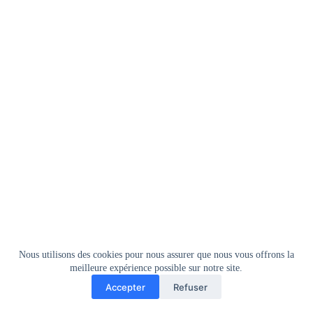
Nous utilisons des cookies pour nous assurer que nous vous offrons la
meilleure expérience possible sur notre site.
Accepter
Refuser
Copyright © 2026 - Fragmes